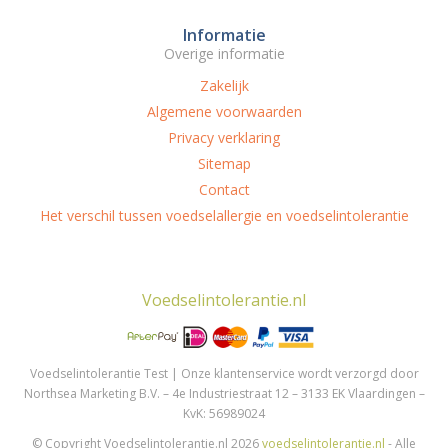
Informatie
Overige informatie
Zakelijk
Algemene voorwaarden
Privacy verklaring
Sitemap
Contact
Het verschil tussen voedselallergie en voedselintolerantie
Voedselintolerantie.nl
Voedselintolerantie Test | Onze klantenservice wordt verzorgd door
Northsea Marketing B.V. – 4e Industriestraat 12 – 3133 EK Vlaardingen –
KvK: 56989024
© Copyright Voedselintolerantie.nl 2026
voedselintolerantie.nl
- Alle