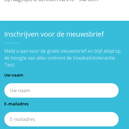
Inschrijven voor de nieuwsbrief
Meld u aan voor de gratis nieuwsbrief en blijf altijd op
de hoogte van alles omtrent de Voedselintolerantie
Test.
Uw naam
E-mailadres